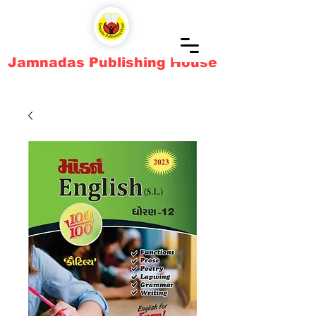
Jamnadas Publishing House