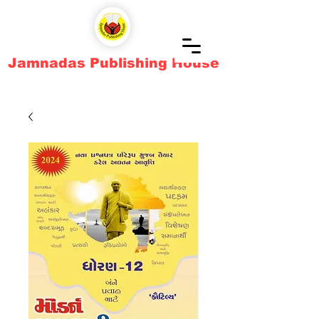
Jamnadas Publishing House